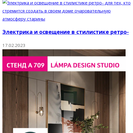
Электрика и освещение в стилистике ретро-
17.02.2023