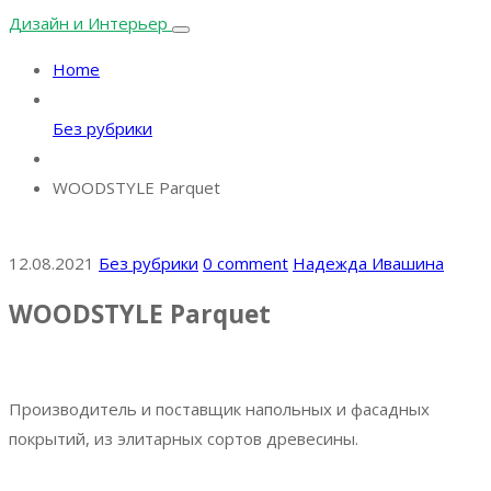
Дизайн и Интерьер
Home
Без рубрики
WOODSTYLE Parquet
12.08.2021
Без рубрики
0 comment
Надежда Ивашина
WOODSTYLE Parquet
Производитель и поставщик напольных и фасадных
покрытий, из элитарных сортов древесины.