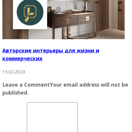
Авторские интерьеры для жизни и
коммерческих
15.02.2023
Leave a Comment
Your email address will not be
published.