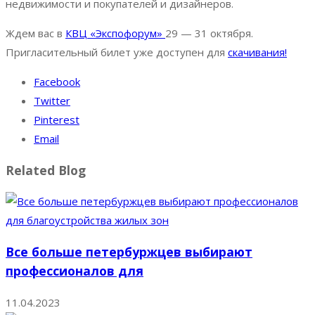
недвижимости и покупателей и дизайнеров.
Ждем вас в
КВЦ «Экспофорум»
29 — 31 октября.
Пригласительный билет уже доступен для
скачивания!
Facebook
Twitter
Pinterest
Email
Related Blog
Все больше петербуржцев выбирают
профессионалов для
11.04.2023