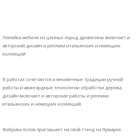
Линейка мебели из ценных пород древесины включает и
авторский дизайн и реплики итальянских и немецких
коллекций
В работах сочетаются и вековечные традиции ручной
работы и авангардные технологии обработки дерева,
дизайн включает и авторские работы и реплики
итальянских и немецких коллекций.
Фабрика полов приглашает на свой стенд на Ярмарке